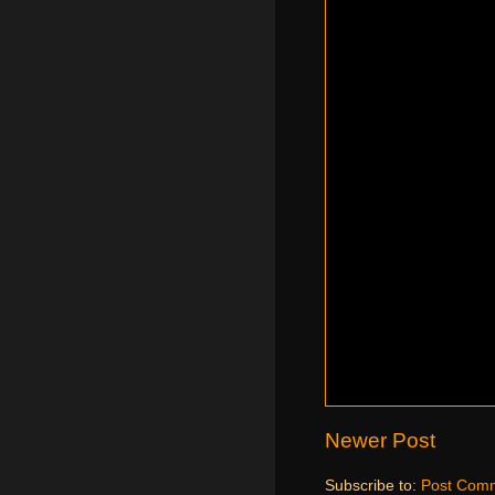
Newer Post
Subscribe to:
Post Comm