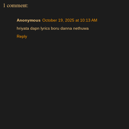
1 comment:
Anonymous
October 19, 2025 at 10:13 AM
hriyata dapn lyrics boru danna nethuwa
Reply