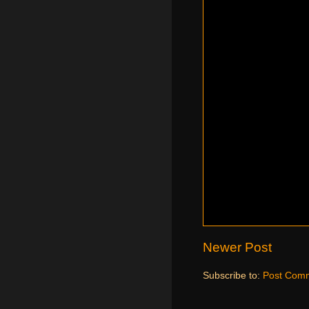
Newer Post
Subscribe to:
Post Comm