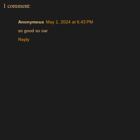
1 comment:
Anonymous
May 1, 2024 at 6:43 PM
so good so oar
Reply