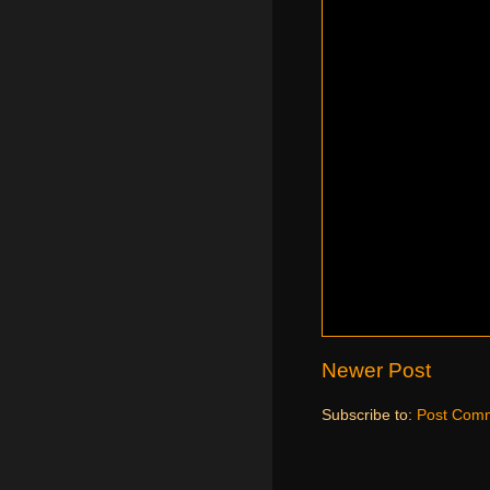
Newer Post
Subscribe to:
Post Comm