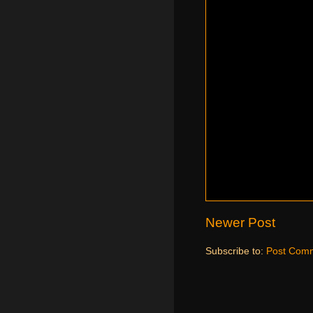
Newer Post
Subscribe to:
Post Comm