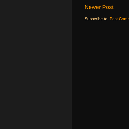
Newer Post
Subscribe to:
Post Comm