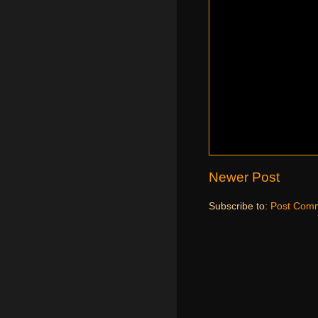
Newer Post
Subscribe to:
Post Comm