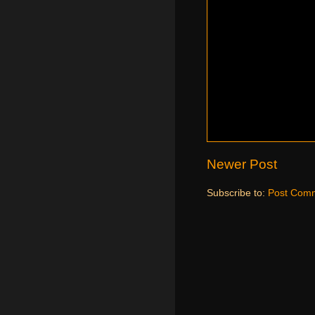
Newer Post
Subscribe to:
Post Comm