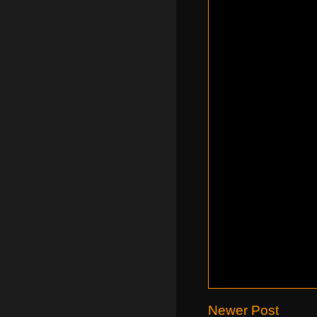
Newer Post