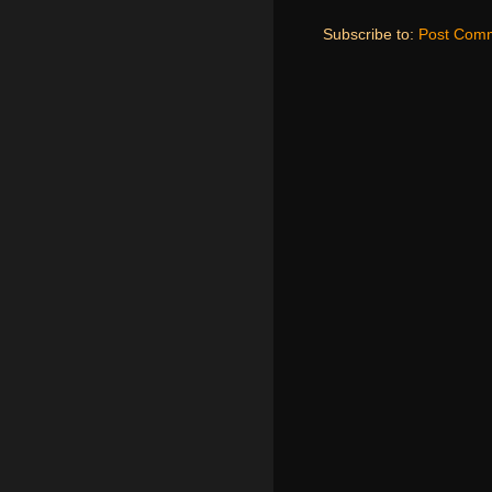
Subscribe to:
Post Comm