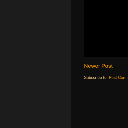
Newer Post
Subscribe to:
Post Comm