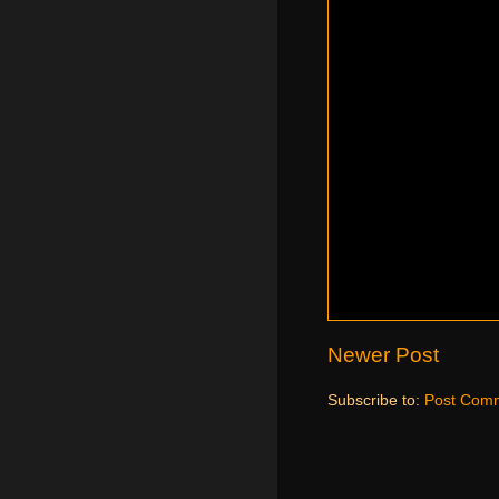
Newer Post
Subscribe to:
Post Comm