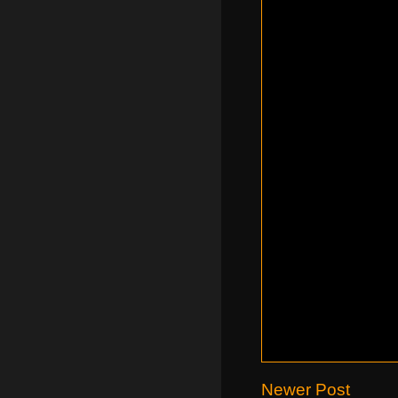
Newer Post