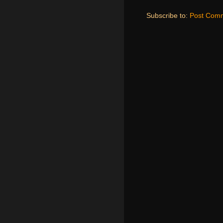
Subscribe to:
Post Comm