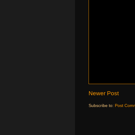
Newer Post
Subscribe to:
Post Comm