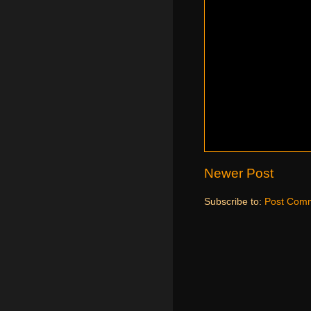
Newer Post
Subscribe to:
Post Comm