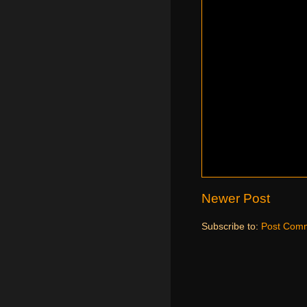
Newer Post
Subscribe to:
Post Comm