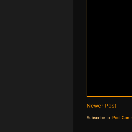
Newer Post
Subscribe to:
Post Comm