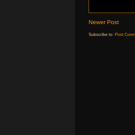
Newer Post
Subscribe to:
Post Comm