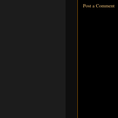
Post a Comment