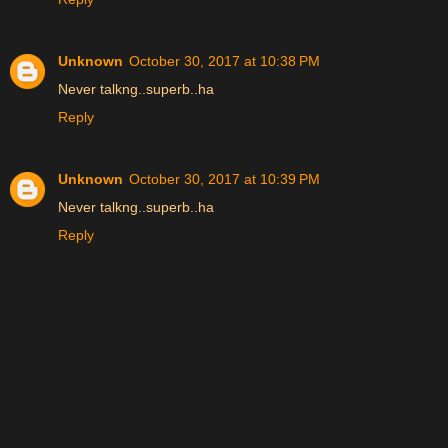
Unknown
October 30, 2017 at 10:38 PM
Never talkng..superb..ha
Reply
Unknown
October 30, 2017 at 10:39 PM
Never talkng..superb..ha
Reply