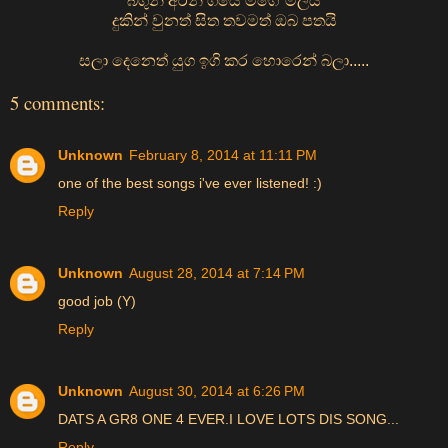
බිගුන් අරන් ගියේ මගේ මලයි
දුකින් වුනත් සිත තවමත් ඔබ පතයි
සලා දෙනෙත් යුග ඉගි කර හොරෙන් බලා.....
5 comments:
Unknown
February 8, 2014 at 11:11 PM
one of the best songs i've ever listened! :)
Reply
Unknown
August 28, 2014 at 7:14 PM
good job (Y)
Reply
Unknown
August 30, 2014 at 6:26 PM
DATS A GR8 ONE 4 EVER.I LOVE LOTS DIS SONG...
Reply