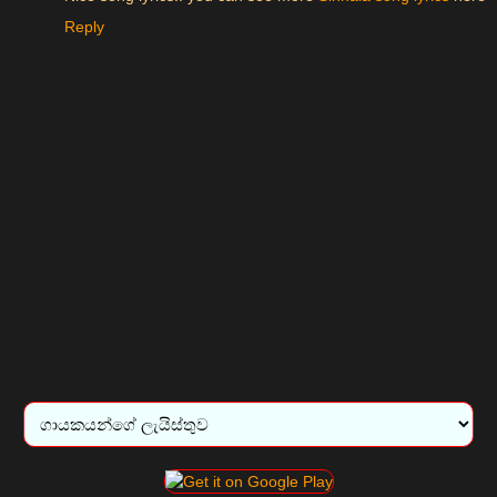
Reply