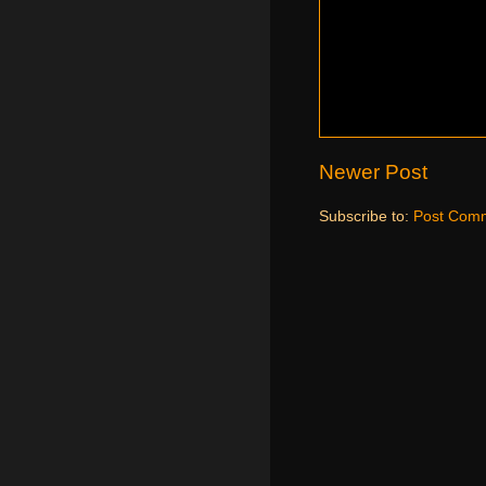
Newer Post
Subscribe to:
Post Comm