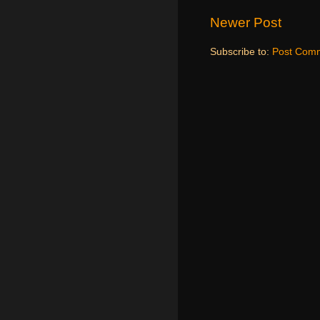
Newer Post
Subscribe to:
Post Comm