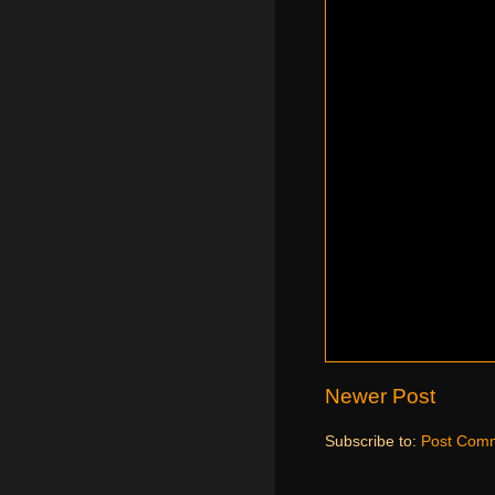
Newer Post
Subscribe to:
Post Comm