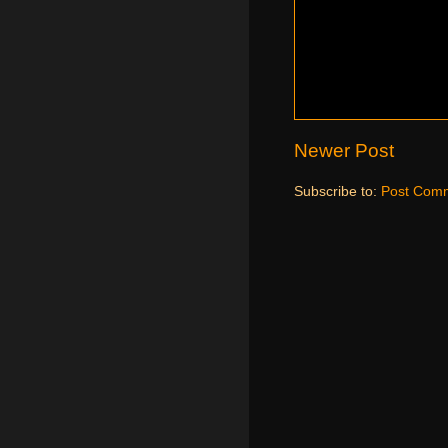
Newer Post
Subscribe to:
Post Comm