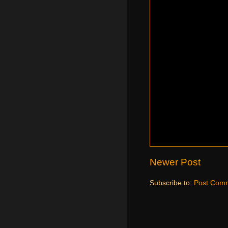
Newer Post
Subscribe to:
Post Comm