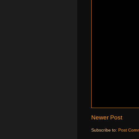
Newer Post
Subscribe to:
Post Comm