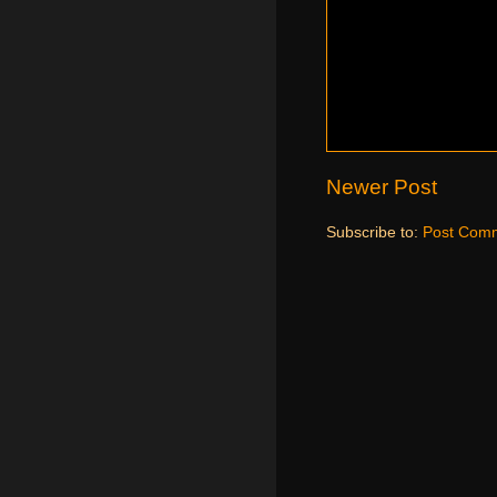
Newer Post
Subscribe to:
Post Comm