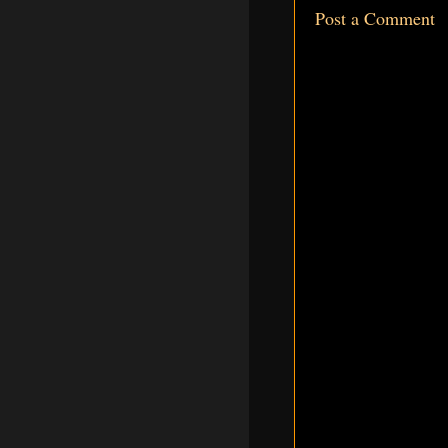
Post a Comment