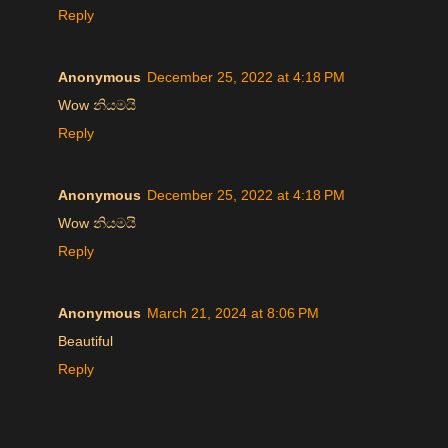
Reply
Anonymous
December 25, 2022 at 4:18 PM
Wow නියමයි
Reply
Anonymous
December 25, 2022 at 4:18 PM
Wow නියමයි
Reply
Anonymous
March 21, 2024 at 8:06 PM
Beautiful
Reply