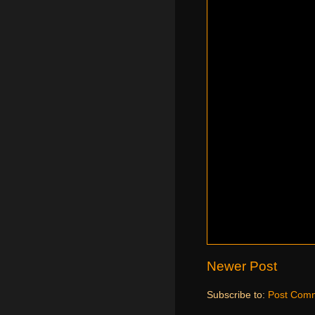
Newer Post
Subscribe to:
Post Comm