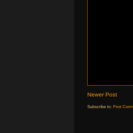
Newer Post
Subscribe to:
Post Comm