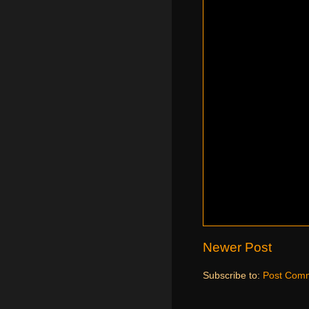
Newer Post
Subscribe to:
Post Comm