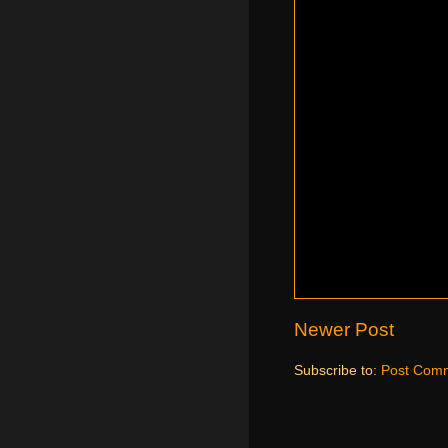
Newer Post
Subscribe to:
Post Comm