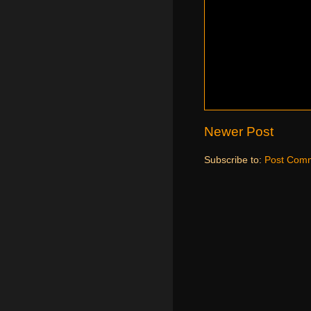
Newer Post
Subscribe to:
Post Comm